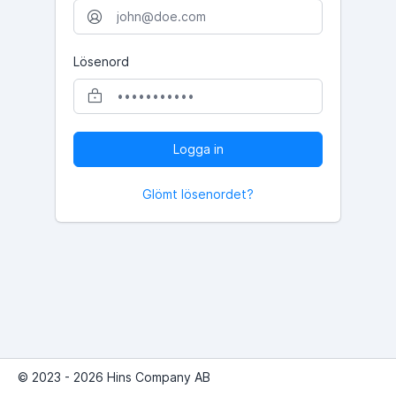
Lösenord
Logga in
Glömt lösenordet?
© 2023 - 2026 Hins Company AB