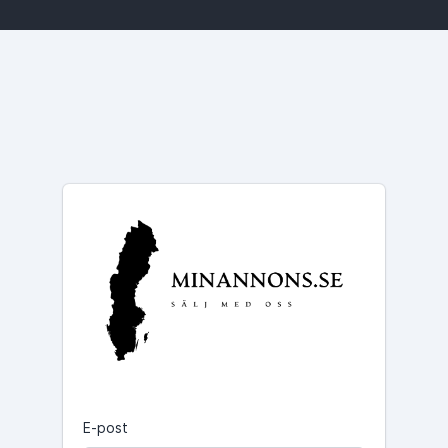
E-post